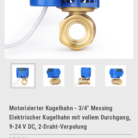
Motorisierter Kugelhahn - 3/4" Messing
Elektrischer Kugelhahn mit vollem Durchgang,
9-24 V DC, 2-Draht-Verpolung