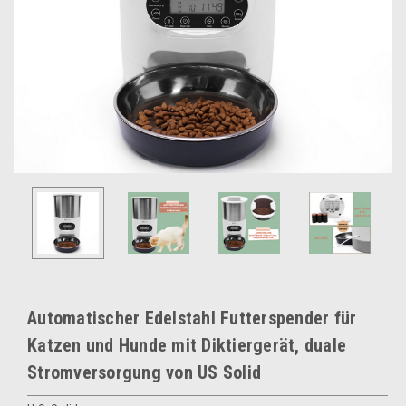
Automatischer Edelstahl Futterspender für
Katzen und Hunde mit Diktiergerät, duale
Stromversorgung von US Solid