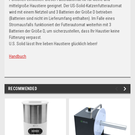
mittelgroße Haustiere geeignet. Der US-Solid-Katzenfutterautomat
wird mit einem Netzteil und 3 Batterien der Größe D betrieben
(Batterien sind nicht im Lieferumfang enthalten). Im Falle eines
Stromausfalls funktioniert der Futterautomat weiterhin mit 3
Batterien der Größe D, um sicherzustellen, dass Ihr Haustier keine
Fütterung verpasst.
U.S. Solid lässt Ihre lieben Haustiere glücklich leben!
Handbuch
RECOMMENDED