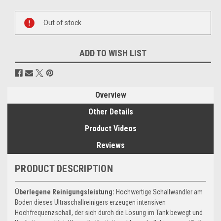
Current
Stock:
Out of stock
ADD TO WISH LIST
Overview
Other Details
Product Videos
Reviews
PRODUCT DESCRIPTION
Überlegene Reinigungsleistung:
Hochwertige Schallwandler am
Boden dieses Ultraschallreinigers erzeugen intensiven
Hochfrequenzschall, der sich durch die Lösung im Tank bewegt und