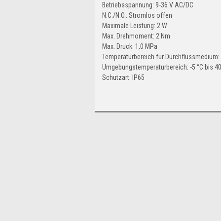
Betriebsspannung: 9-36 V AC/DC
N.C./N.O.: Stromlos offen
Maximale Leistung: 2 W
Max. Drehmoment: 2 Nm
Max. Druck: 1,0 MPa
Temperaturbereich für Durchflussmedium: 
Umgebungstemperaturbereich: -5 °C bis 40
Schutzart: IP65