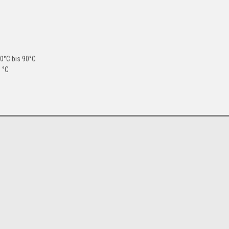
0°C bis 90°C
 °C