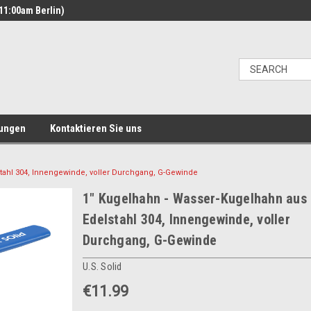
11:00am Berlin)
ungen
Kontaktieren Sie uns
tahl 304, Innengewinde, voller Durchgang, G-Gewinde
1" Kugelhahn - Wasser-Kugelhahn aus
Edelstahl 304, Innengewinde, voller
Durchgang, G-Gewinde
U.S. Solid
€11.99